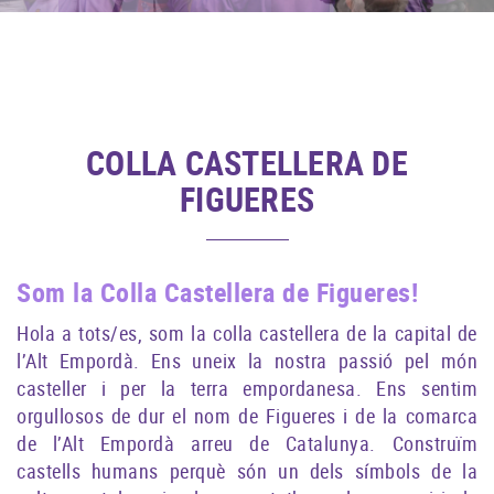
COLLA CASTELLERA DE
FIGUERES
Som la Colla Castellera de Figueres!
Hola a tots/es, som la colla castellera de la capital de
l’Alt Empordà. Ens uneix la nostra passió pel món
casteller i per la terra empordanesa. Ens sentim
orgullosos de dur el nom de Figueres i de la comarca
de l’Alt Empordà arreu de Catalunya. Construïm
castells humans perquè són un dels símbols de la