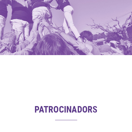
PATROCINADORS