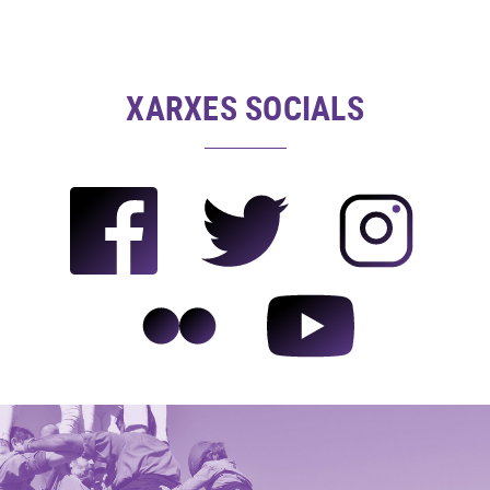
XARXES SOCIALS