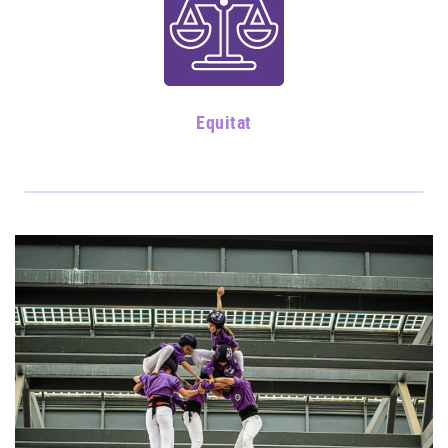
Equitat